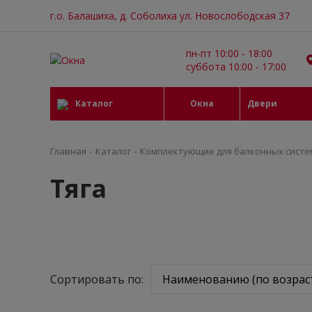
г.о. Балашиха, д. Соболиха ул. Новослободская 37
пн-пт 10:00 - 18:00
суббота 10:00 - 17:00
Каталог
Окна
Двери
-
-
Главная
Каталог
Комплектующие для балконных систе
Тяга
Сортировать по: