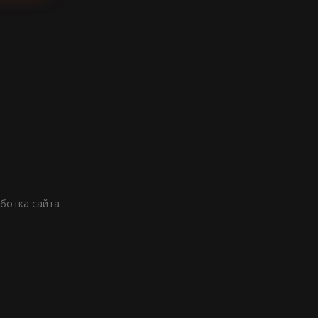
аботка сайта