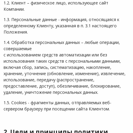
1.2. Клиент – физическое лицо, использующее сайт
Компании.
1.3. Персональные данные - информация, относящаяся к
определенному Клиенту, указанная в п. 3.1 настоящего
Положения.
1.4. Обработка персональных данных – любые операции,
совершаемые
с использованием средств автоматизации или без
использования таких средств с персональными данными,
включая сбор, запись, систематизацию, накопление,
хранение, уточнение (обновление, изменение), извлечение,
использование, передачу (распространение,
предоставление, доступ), обезличивание, блокирование,
удаление, уничтожение персональных данных.
1.5. Cookies - фрагменты данных, отправляемых веб-
сервером браузеру при посещении сайта Клиентом.
2. Цели и принципы политики