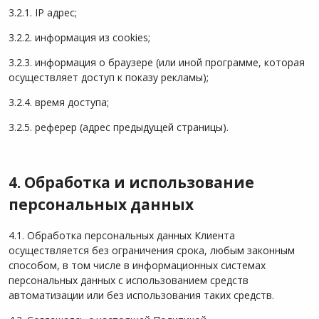
3.2.1. IP адрес;
3.2.2. информация из cookies;
3.2.3. информация о браузере (или иной программе, которая
осуществляет доступ к показу рекламы);
3.2.4. время доступа;
3.2.5. реферер (адрес предыдущей страницы).
4. Обработка и использование
персональных данных
4.1. Обработка персональных данных Клиента
осуществляется без ограничения срока, любым законным
способом, в том числе в информационных системах
персональных данных с использованием средств
автоматизации или без использования таких средств.