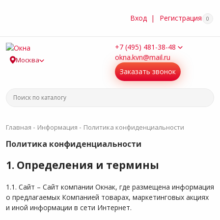
Вход
|
Регистрация
0
+7 (495) 481-38-48
okna.kvn@mail.ru
Москва
Заказать звонок
-
-
Главная
Информация
Политика конфиденциальности
Политика конфиденциальности
1. Определения и термины
1.1. Сайт – Сайт компании Окнак, где размещена информация
о предлагаемых Компанией товарах, маркетинговых акциях
и иной информации в сети Интернет.