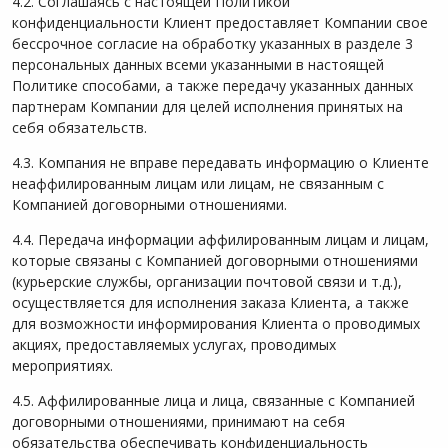
4.2. Соглашаясь с настоящей Политикой
конфиденциальности Клиент предоставляет Компании свое
бессрочное согласие на обработку указанных в разделе 3
персональных данных всеми указанными в настоящей
Политике способами, а также передачу указанных данных
партнерам Компании для целей исполнения принятых на
себя обязательств.
4.3. Компания не вправе передавать информацию о Клиенте
неаффилированным лицам или лицам, не связанным с
Компанией договорными отношениями.
4.4. Передача информации аффилированным лицам и лицам,
которые связаны с Компанией договорными отношениями
(курьерские службы, организации почтовой связи и т.д.),
осуществляется для исполнения заказа Клиента, а также
для возможности информирования Клиента о проводимых
акциях, предоставляемых услугах, проводимых
мероприятиях.
4.5. Аффилированные лица и лица, связанные с Компанией
договорными отношениями, принимают на себя
обязательства обеспечивать конфиденциальность