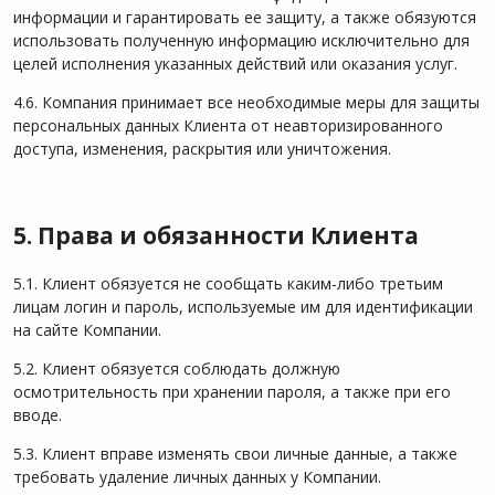
информации и гарантировать ее защиту, а также обязуются
использовать полученную информацию исключительно для
целей исполнения указанных действий или оказания услуг.
4.6. Компания принимает все необходимые меры для защиты
персональных данных Клиента от неавторизированного
доступа, изменения, раскрытия или уничтожения.
5. Права и обязанности Клиента
5.1. Клиент обязуется не сообщать каким-либо третьим
лицам логин и пароль, используемые им для идентификации
на сайте Компании.
5.2. Клиент обязуется соблюдать должную
осмотрительность при хранении пароля, а также при его
вводе.
5.3. Клиент вправе изменять свои личные данные, а также
требовать удаление личных данных у Компании.