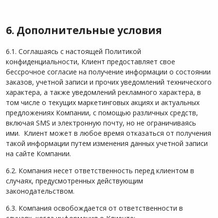
6. Дополнительные условия
6.1. Соглашаясь с настоящей Политикой
конфиденциальности, Клиент предоставляет свое
бессрочное согласие на получение информации о состоянии
заказов, учетной записи и прочих уведомлений технического
характера, а также уведомлений рекламного характера, в
том числе о текущих маркетинговых акциях и актуальных
предложениях Компании, с помощью различных средств,
включая SMS и электронную почту, но не ограничиваясь
ими. Клиент может в любое время отказаться от получения
такой информации путем изменения данных учетной записи
на сайте Компании.
6.2. Компания несет ответственность перед клиентом в
случаях, предусмотренных действующим
законодательством.
6.3. Компания освобождается от ответственности в