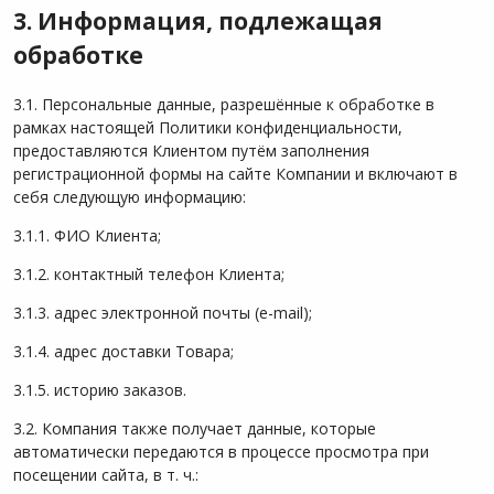
3. Информация, подлежащая
обработке
3.1. Персональные данные, разрешённые к обработке в
рамках настоящей Политики конфиденциальности,
предоставляются Клиентом путём заполнения
регистрационной формы на сайте Компании и включают в
себя следующую информацию:
3.1.1. ФИО Клиента;
3.1.2. контактный телефон Клиента;
3.1.3. адрес электронной почты (e-mail);
3.1.4. адрес доставки Товара;
3.1.5. историю заказов.
3.2. Компания также получает данные, которые
автоматически передаются в процессе просмотра при
посещении сайта, в т. ч.: