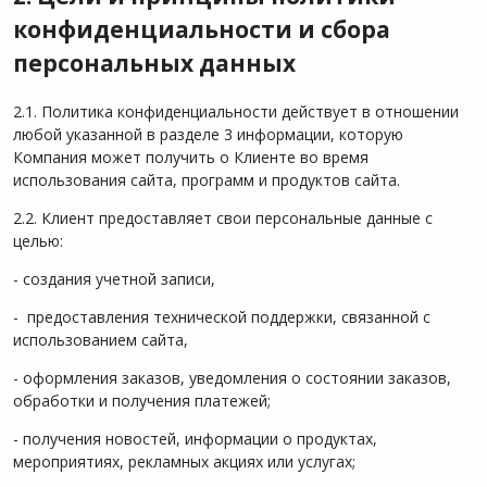
конфиденциальности и сбора
персональных данных
2.1. Политика конфиденциальности действует в отношении
любой указанной в разделе 3 информации, которую
Компания может получить о Клиенте во время
использования сайта, программ и продуктов сайта.
2.2. Клиент предоставляет свои персональные данные с
целью:
- создания учетной записи,
- предоставления технической поддержки, связанной с
использованием сайта,
- оформления заказов, уведомления о состоянии заказов,
обработки и получения платежей;
- получения новостей, информации о продуктах,
мероприятиях, рекламных акциях или услугах;