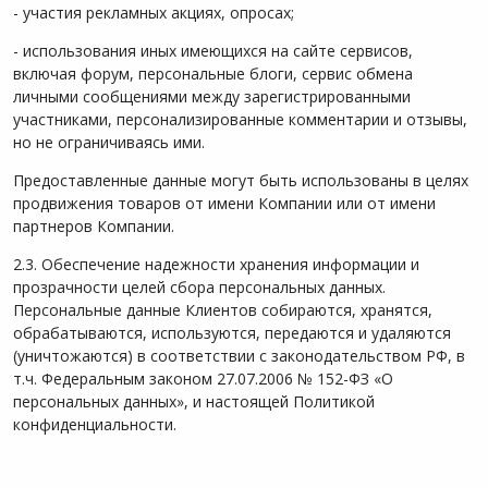
- участия рекламных акциях, опросах;
- использования иных имеющихся на сайте сервисов,
включая форум, персональные блоги, сервис обмена
личными сообщениями между зарегистрированными
участниками, персонализированные комментарии и отзывы,
но не ограничиваясь ими.
Предоставленные данные могут быть использованы в целях
продвижения товаров от имени Компании или от имени
партнеров Компании.
2.3. Обеспечение надежности хранения информации и
прозрачности целей сбора персональных данных.
Персональные данные Клиентов собираются, хранятся,
обрабатываются, используются, передаются и удаляются
(уничтожаются) в соответствии с законодательством РФ, в
т.ч. Федеральным законом 27.07.2006 № 152-ФЗ «О
персональных данных», и настоящей Политикой
конфиденциальности.